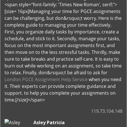
<span style="font-family: 'Times New Roman', serif;">
[size= 16px]Managing your time for PGCE assignments
can be challenging, but don&rsquo;t worry. Here is the
complete guide to managing your time effectively.
First, you organize daily tasks by importance, create a
schedule, and stick to it. Secondly, manage your tasks,
focus on the most important assignments first, and
then move on to the less stressful tasks. Thirdly, make
sure to take breaks and practice self-care. It is easy to
burn out while working on an assignment, so take time
to relax. Finally, don&rsquo;t be afraid to ask for
London PGCE Assignment Help Service
when you need
it. Their experts can provide complete guidance and
support. to help you complete your assignments on
time.[/size]</span>
119.73.104.148
Asley Patricia