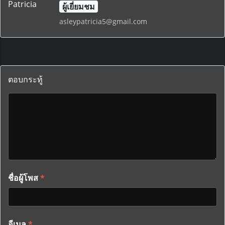
ผู้เยี่ยมชม
asleypatricia5@gmail.com
ตอบกระทู้
ชื่อผู้โพส
*
อีเมล
*