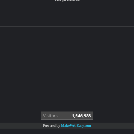
Visitors
1,546,985
Powered by
MakeWebEasy.com