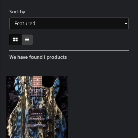
Sort by
We have found 1 products