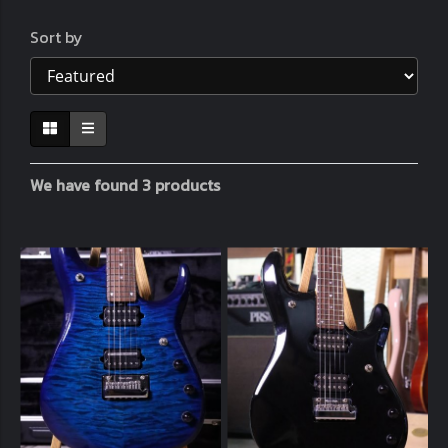
Sort by
We have found 3 products