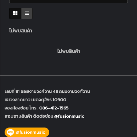
ไม่พบสินค้า
ไม่พบสินค้า
เลขที่ 91 ซอยงามวงศ์วาน 48 ถนนงามวงศ์วาน
แขวงลาดยาว เขตจตุจักร 10900
จองห้องซ้อม โทร.
086-412-1565
สอบถามสินค้า ติดต่อซ่อม
@fusionmusic