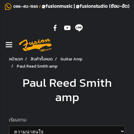
@fusionmusic
|
@fusionstudio (ซ้อม-อัด)
086-412-1565
/
หน้าแรก
สินค้าทั้งหมด
Guitar Amp
Paul Reed Smith amp
Paul Reed Smith
amp
เรียงตาม