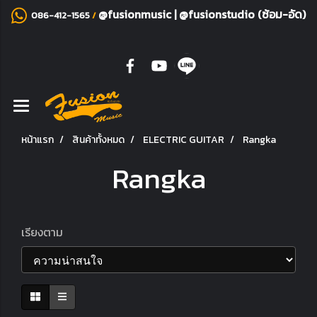
@fusionmusic
|
@fusionstudio (ซ้อม-อัด)
086-412-1565
/
หน้าแรก
สินค้าทั้งหมด
ELECTRIC GUITAR
Rangka
Rangka
เรียงตาม