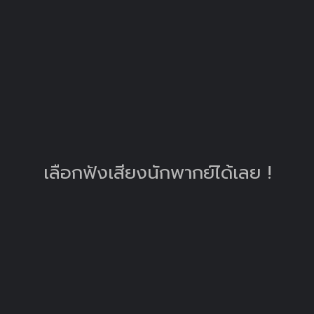
เลือกฟังเสียงนักพากย์ได้เลย !