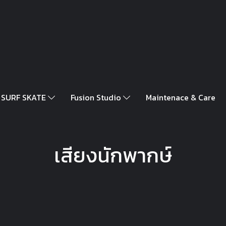
SURF SKATE
Fusion Studio
Maintenace & Care
เสียงนักพากษ์