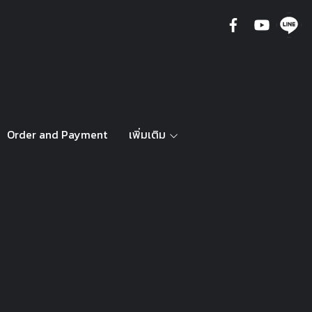
Order and Payment
เพิ่มเติม