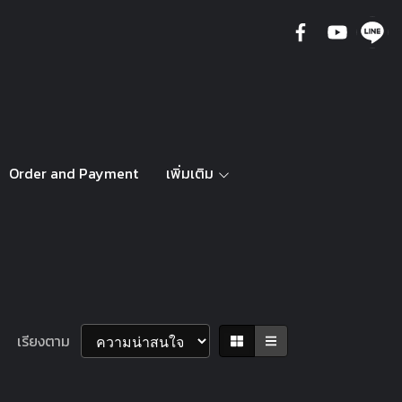
Order and Payment
เพิ่มเติม
เรียงตาม