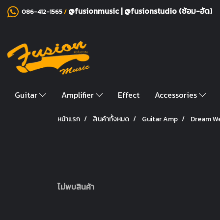
@fusionmusic
|
@fusionstudio (ซ้อม-อัด)
086-412-1565
/
Guitar
Amplifier
Effect
Accessories
หน้าแรก
สินค้าทั้งหมด
Guitar Amp
Dream W
ไม่พบสินค้า