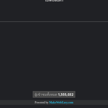
ไม่พบสินค้า
ผู้เข้าชมทั้งหมด
1,555,032
Powered by
MakeWebEasy.com