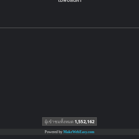
ไม่พบสินค้า
ผู้เข้าชมทั้งหมด
1,552,162
Powered by
MakeWebEasy.com