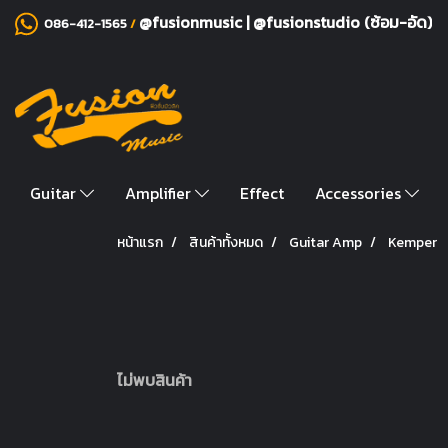
@fusionmusic
|
@fusionstudio (ซ้อม-อัด)
086-412-1565
/
Guitar
Amplifier
Effect
Accessories
หน้าแรก
สินค้าทั้งหมด
Guitar Amp
Kemper
ไม่พบสินค้า