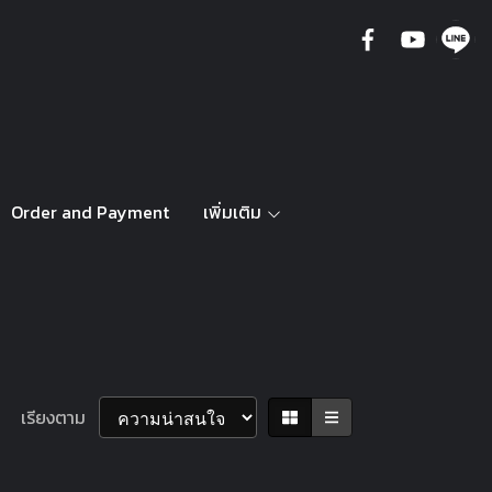
Order and Payment
เพิ่มเติม
เรียงตาม