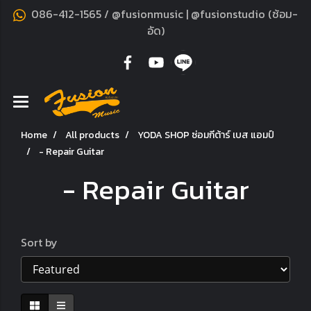
086-412-1565 / @fusionmusic | @fusionstudio (ซ้อม-
อัด)
Home
All products
YODA SHOP ซ่อมกีต้าร์ เบส แอมป์
- Repair Guitar
- Repair Guitar
Sort by