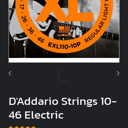
D'Addario Strings 10-
46 Electric