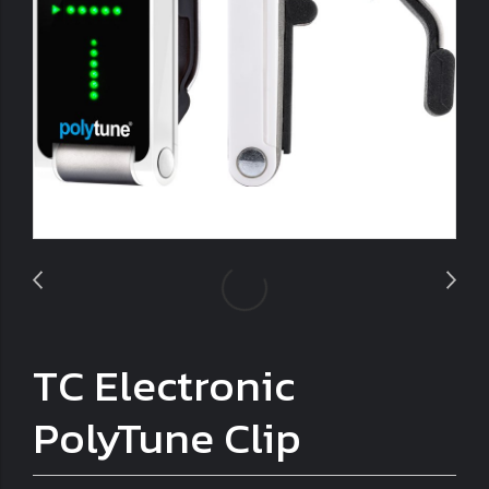
TC Electronic
PolyTune Clip