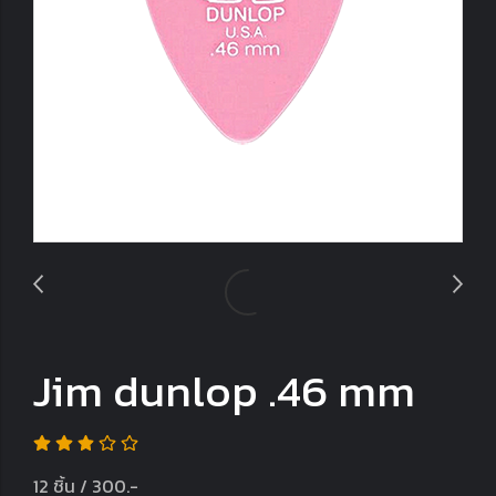
Jim dunlop .46 mm
12 ชิ้น / 300.-