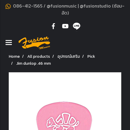
086-412-1565 / @fusionmusic | @fusionstudio (ซ้อม-
อัด)
Home
All products
อุปกรณ์เสริม
Pick
Jim dunlop .46 mm