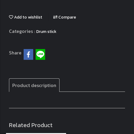
Add to wishlist
Compare
Categories :
Drum stick
Share
Product description
Related Product