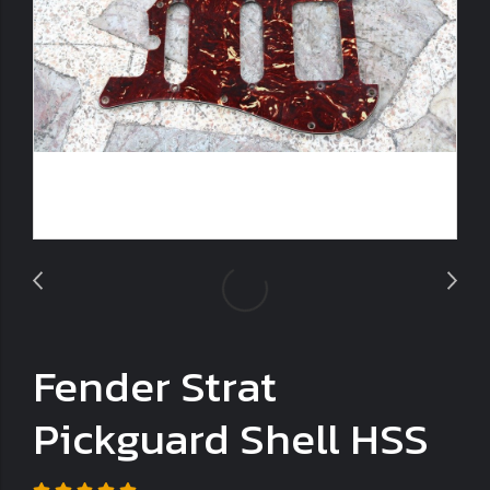
Fender Strat
Pickguard Shell HSS