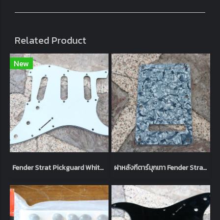
Related Product
New
Fender Strat Pickguard White SSS
ฝาหลังกีตาร์มุกเทา Fender Strat Stratocaster