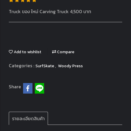
Truck ของ ใหม่ Carving Truck 4,500 บาท
Add to wishlist
Compare
Categories :
,
SurfSkate
Woody Press
Share
รายละเอียดสินค้า