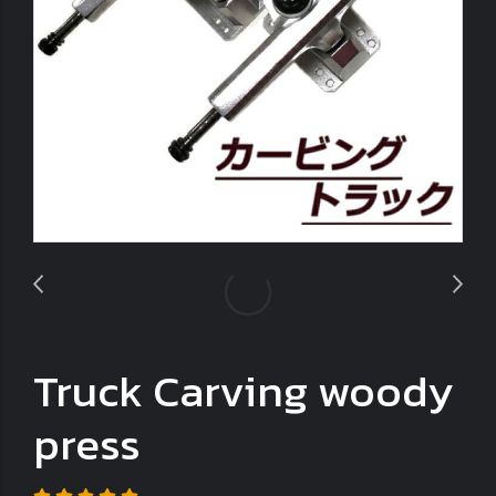
Truck Carving woody
press