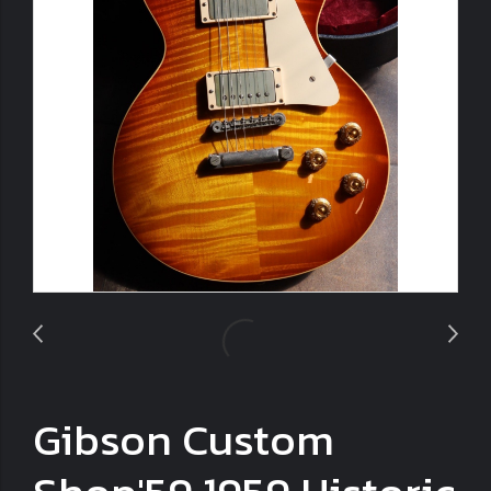
Gibson Custom