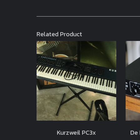
Related Product
Kurzweil PC3x