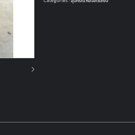
Categories :
อุปกรณ์ ห้องอัดเสียง