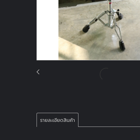
รายละเอียดสินค้า