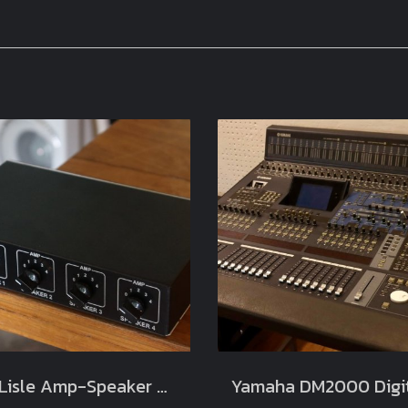
De Lisle Amp-Speaker Selector V1