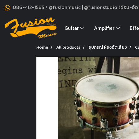
086-412-1565 / @fusionmusic | @fusionstudio (ซ้อม-อัด
Guitar
Amplifier
Effe
Home
All products
อุปกรณ์ ห้องอัดเสียง
C