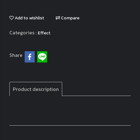
Add to wishlist
Compare
Categories :
Effect
Share
Product description