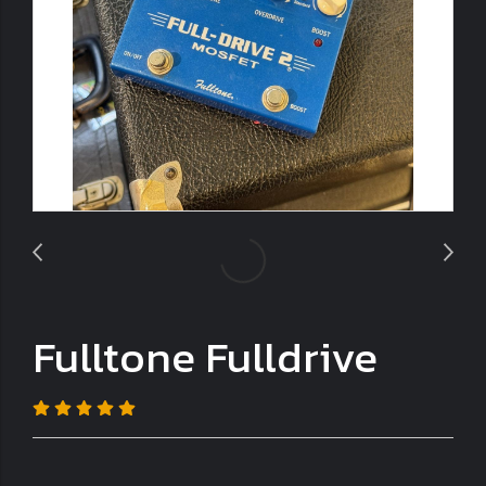
Fulltone Fulldrive