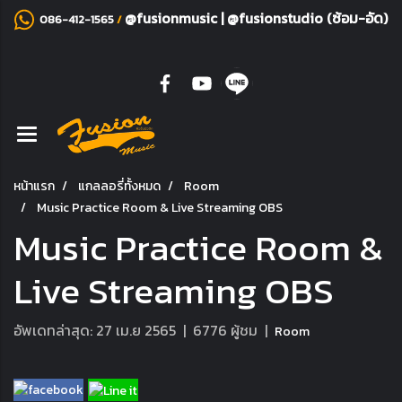
@fusionmusic
|
@fusionstudio (ซ้อม-อัด)
086-412-1565
/
หน้าแรก
แกลลอรี่ทั้งหมด
Room
Music Practice Room & Live Streaming OBS
Music Practice Room &
Live Streaming OBS
อัพเดทล่าสุด: 27 เม.ย 2565
|
6776 ผู้ชม
|
Room