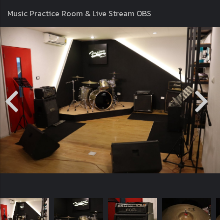
Music Practice Room & Live Stream OBS