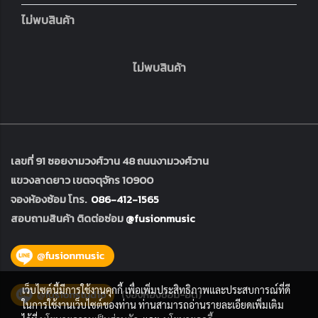
ไม่พบสินค้า
ไม่พบสินค้า
เลขที่ 91 ซอยงามวงศ์วาน 48 ถนนงามวงศ์วาน
แขวงลาดยาว เขตจตุจักร 10900
จองห้องซ้อม โทร.
086-412-1565
สอบถามสินค้า ติดต่อซ่อม
@fusionmusic
เว็บไซต์นี้มีการใช้งานคุกกี้ เพื่อเพิ่มประสิทธิภาพและประสบการณ์ที่ดี
ในการใช้งานเว็บไซต์ของท่าน ท่านสามารถอ่านรายละเอียดเพิ่มเติม