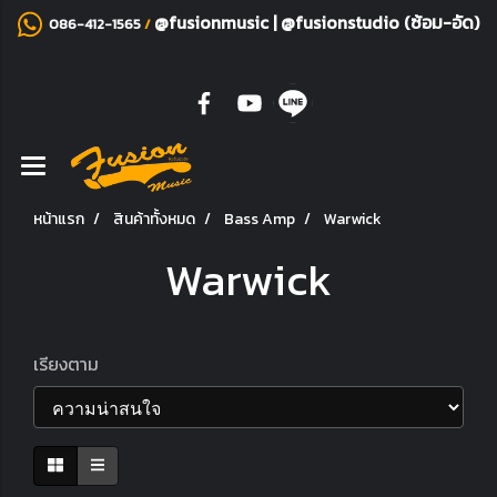
@fusionmusic
|
@fusionstudio (ซ้อม-อัด)
086-412-1565
/
หน้าแรก
สินค้าทั้งหมด
Bass Amp
Warwick
Warwick
เรียงตาม