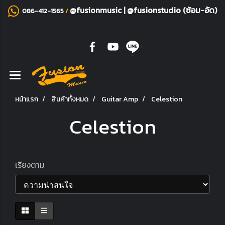
@fusionmusic
|
@fusionstudio (ซ้อม-อัด)
086-412-1565
/
หน้าแรก
สินค้าทั้งหมด
Guitar Amp
Celestion
Celestion
เรียงตาม