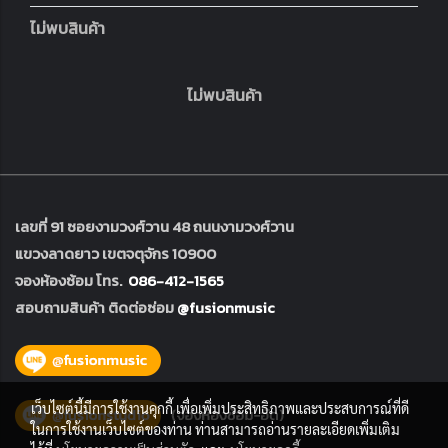
ไม่พบสินค้า
ไม่พบสินค้า
เลขที่ 91 ซอยงามวงศ์วาน 48 ถนนงามวงศ์วาน
แขวงลาดยาว เขตจตุจักร 10900
จองห้องซ้อม โทร.
086-412-1565
สอบถามสินค้า ติดต่อซ่อม
@fusionmusic
เว็บไซต์นี้มีการใช้งานคุกกี้ เพื่อเพิ่มประสิทธิภาพและประสบการณ์ที่ดี
ในการใช้งานเว็บไซต์ของท่าน ท่านสามารถอ่านรายละเอียดเพิ่มเติม