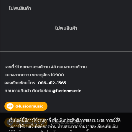
ไม่พบสินค้า
ไม่พบสินค้า
เลขที่ 91 ซอยงามวงศ์วาน 48 ถนนงามวงศ์วาน
แขวงลาดยาว เขตจตุจักร 10900
จองห้องซ้อม โทร.
086-412-1565
สอบถามสินค้า ติดต่อซ่อม
@fusionmusic
เว็บไซต์นี้มีการใช้งานคุกกี้ เพื่อเพิ่มประสิทธิภาพและประสบการณ์ที่ดี
ในการใช้งานเว็บไซต์ของท่าน ท่านสามารถอ่านรายละเอียดเพิ่มเติม