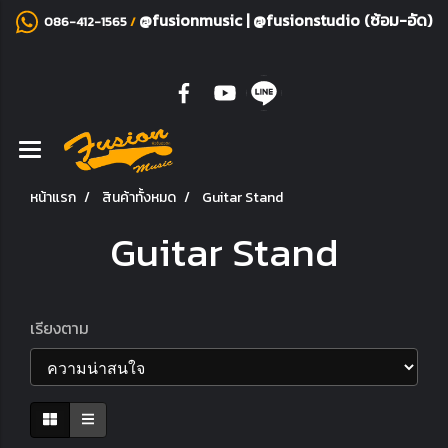
@fusionmusic
|
@fusionstudio (ซ้อม-อัด)
086-412-1565
/
หน้าแรก
สินค้าทั้งหมด
Guitar Stand
Guitar Stand
เรียงตาม