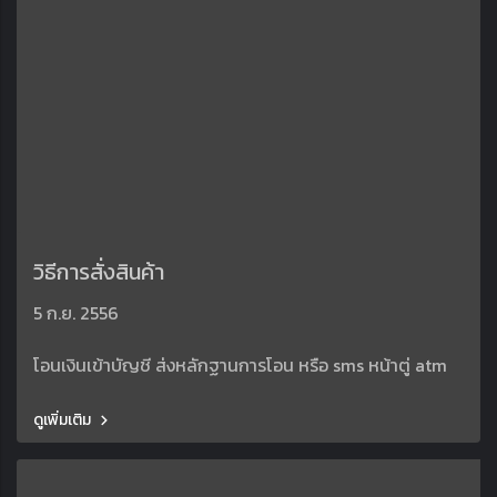
วิธีการสั่งสินค้า
5 ก.ย. 2556
โอนเงินเข้าบัญชี ส่งหลักฐานการโอน หรือ sms หน้าตู่ atm
ดูเพิ่มเติม