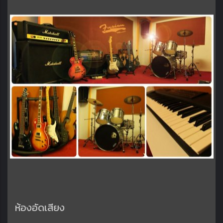
ห้องอัดเสียง