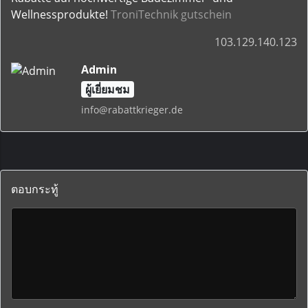
Wellnessprodukte!
TroniTechnik gutschein
103.129.140.123
Admin
ผู้เยี่ยมชม
info@rabattkrieger.de
ตอบกระทู้