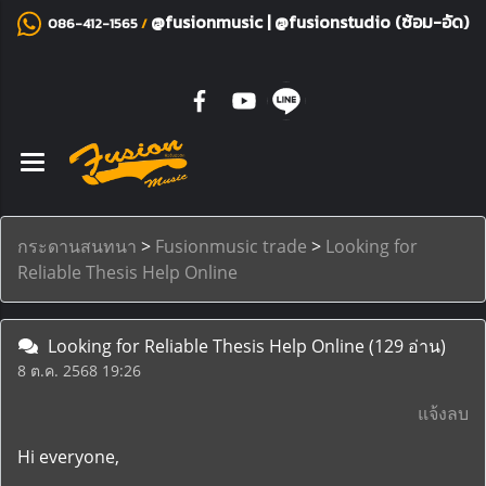
@fusionmusic
|
@fusionstudio (ซ้อม-อัด)
086-412-1565
/
กระดานสนทนา
>
Fusionmusic trade
>
Looking for
Reliable Thesis Help Online
Looking for Reliable Thesis Help Online
(129 อ่าน)
8 ต.ค. 2568 19:26
แจ้งลบ
Hi everyone,