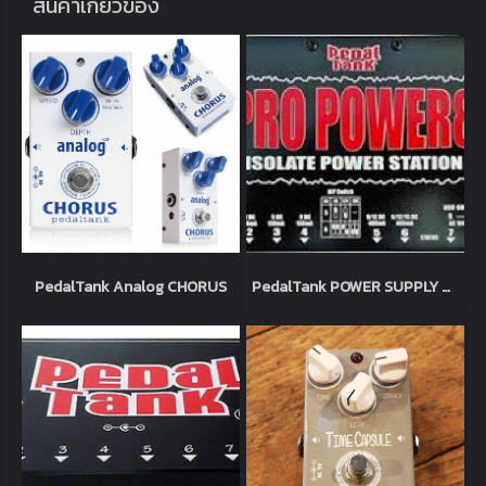
สินค้าเกี่ยวข้อง
PedalTank Analog CHORUS
PedalTank POWER SUPPLY PRO POWER 8+