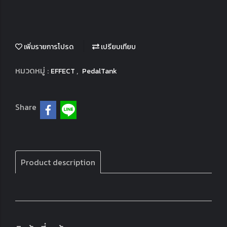
เพิ่มรายการโปรด
เปรียบเทียบ
หมวดหมู่ :
,
EFFECT
PedalTank
Share
Product description