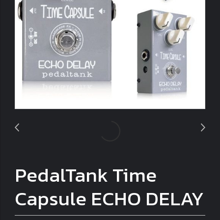
PedalTank Time
Capsule ECHO DELAY