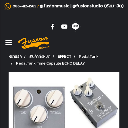
@fusionmusic
|
@fusionstudio (ซ้อม-อัด)
086-412-1565
/
หน้าแรก
สินค้าทั้งหมด
EFFECT
PedalTank
PedalTank Time Capsule ECHO DELAY