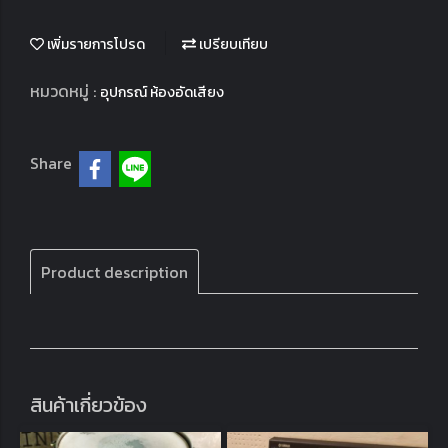
เพิ่มรายการโปรด
เปรียบเทียบ
หมวดหมู่ :
อุปกรณ์ ห้องอัดเสียง
Share
Product description
สินค้าเกี่ยวข้อง