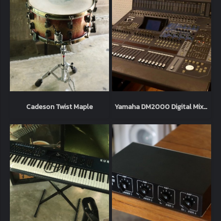
Cadeson Twist Maple
Yamaha DM2000 Digital Mixer