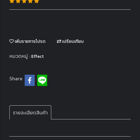
เพิ่มรายการโปรด
เปรียบเทียบ
หมวดหมู่ :
Effect
Share
รายละเอียดสินค้า