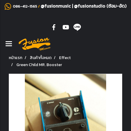
@fusionmusic
|
@fusionstudio (ซ้อม-อัด)
086-412-1565
/
หน้าแรก
สินค้าทั้งหมด
Effect
Green Child MR. Booster