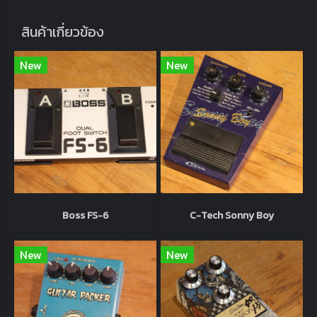
สินค้าเกี่ยวข้อง
New
New
Boss FS-6
C-Tech Sonny Boy
New
New