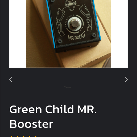
Green Child MR.
Booster