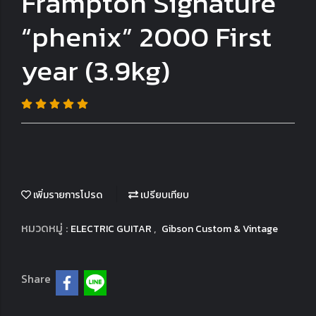
Frampton Signature
“phenix” 2000 First
year (3.9kg)
เพิ่มรายการโปรด
เปรียบเทียบ
หมวดหมู่ :
,
ELECTRIC GUITAR
Gibson Custom & Vintage
Share