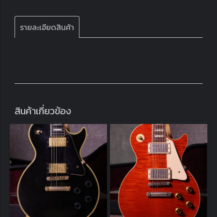
รายละเอียดสินค้า
สินค้าเกี่ยวข้อง