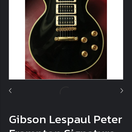
Gibson Lespaul Peter