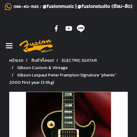
@fusionmusic
|
@fusionstudio (ซ้อม-อัด)
086-412-1565
/
หน้าแรก
สินค้าทั้งหมด
ELECTRIC GUITAR
Gibson Custom & Vintage
Gibson Lespaul Peter Frampton Signature “phenix”
2000 First year (3.9kg)