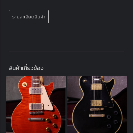
รายละเอียดสินค้า
สินค้าเกี่ยวข้อง