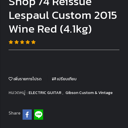
Shop'74 Reissue
Lespaul Custom 2015
Wine Red (4.1kg)
เพิ่มรายการโปรด
เปรียบเทียบ
หมวดหมู่ :
,
ELECTRIC GUITAR
Gibson Custom & Vintage
Share