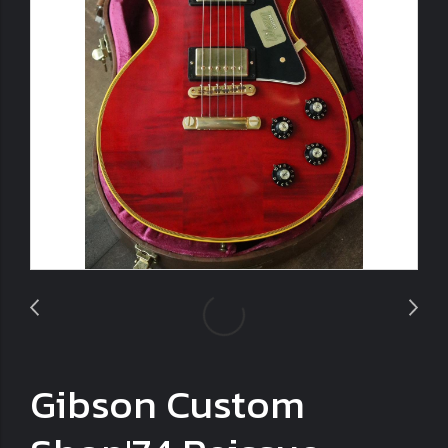
Gibson Custom