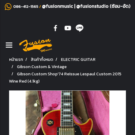
@fusionmusic
|
@fusionstudio (ซ้อม-อัด)
086-412-1565
/
หน้าแรก
สินค้าทั้งหมด
ELECTRIC GUITAR
Gibson Custom & Vintage
Gibson Custom Shop'74 Reissue Lespaul Custom 2015
Wine Red (4.1kg)