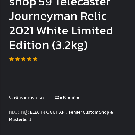
shop'59 Telecaster
Journeyman Relic
2021 White Limited
Edition (3.2kg)
เพิ่มรายการโปรด
เปรียบเทียบ
หมวดหมู่ :
,
ELECTRIC GUITAR
Fender Custom Shop &
Masterbuilt