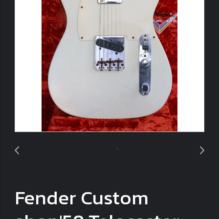
Fender Custom