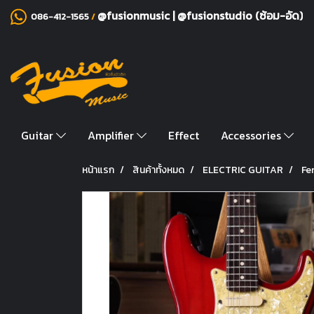
@fusionmusic
|
@fusionstudio (ซ้อม-อัด)
086-412-1565
/
Guitar
Amplifier
Effect
Accessories
หน้าแรก
สินค้าทั้งหมด
ELECTRIC GUITAR
Fe