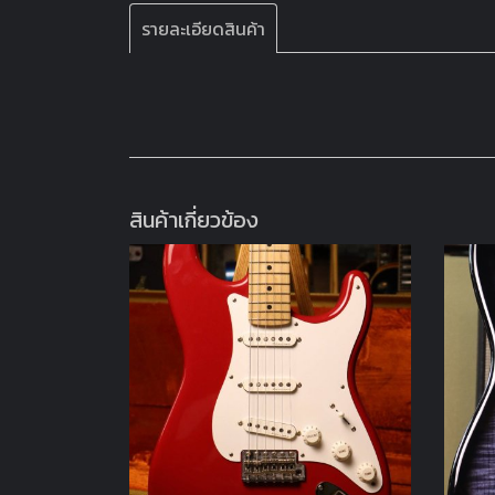
รายละเอียดสินค้า
สินค้าเกี่ยวข้อง