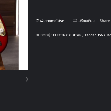
Share
เพิ่มรายการโปรด
เปรียบเทียบ
หมวดหมู่ :
,
ELECTRIC GUITAR
Fender USA / Ja