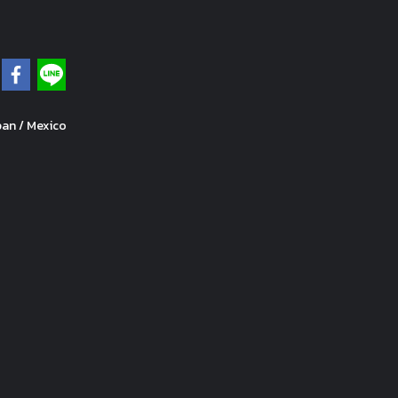
pan / Mexico