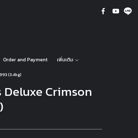
Order and Payment
เพิ่มเติม
993 (3.4kg)
s Deluxe Crimson
)