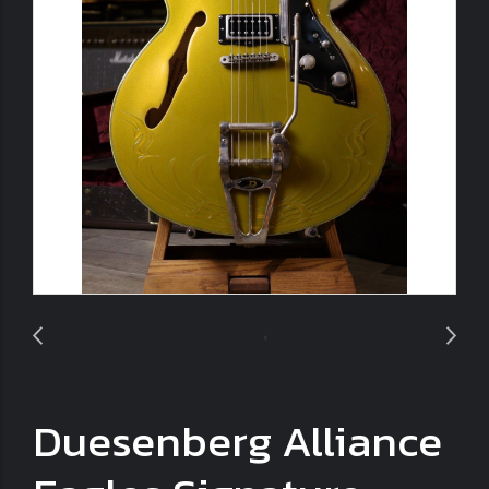
Duesenberg Alliance