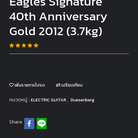
Eagles Signature
40th Anniversary
Gold 2012 (3.7kg)
เพิ่มรายการโปรด
เปรียบเทียบ
หมวดหมู่ :
,
ELECTRIC GUITAR
Duesenberg
Share