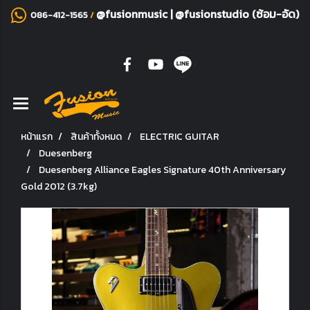
@fusionmusic
|
@fusionstudio (ซ้อม-อัด)
086-412-1565
/
หน้าแรก
สินค้าทั้งหมด
ELECTRIC GUITAR
Duesenberg
Duesenberg Alliance Eagles Signature 40th Anniversary
Gold 2012 (3.7kg)