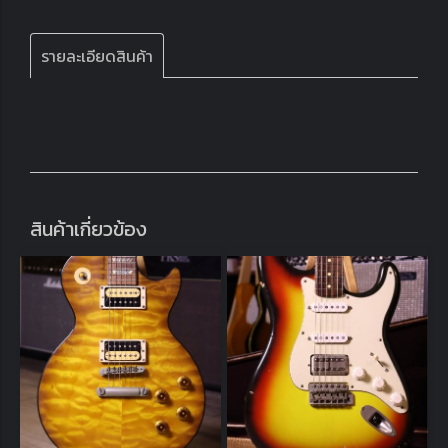
รายละเอียดสินค้า
สินค้าเกี่ยวข้อง