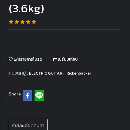
(3.6kg)
เพิ่มรายการโปรด
เปรียบเทียบ
หมวดหมู่ :
,
ELECTRIC GUITAR
Rickenbacker
Share
รายละเอียดสินค้า