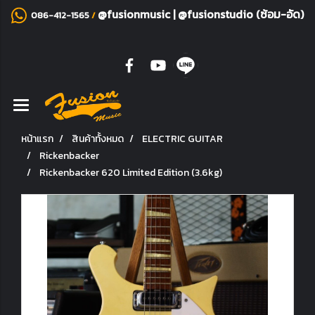
@fusionmusic
|
@fusionstudio (ซ้อม-อัด)
086-412-1565
/
หน้าแรก
สินค้าทั้งหมด
ELECTRIC GUITAR
Rickenbacker
Rickenbacker 620 Limited Edition (3.6kg)