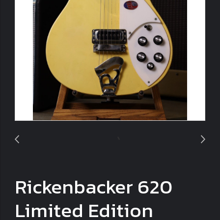
Rickenbacker 620
Limited Edition