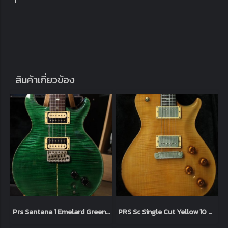
สินค้าเกี่ยวข้อง
Prs Santana 1 Emelard Green 1997 (3.6kg)
PRS Sc Single Cut Yellow 10 Top 2003 (3.9kg)