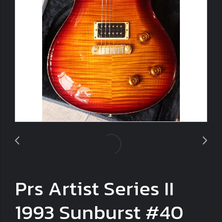
Prs Artist Series II
1993 Sunburst #40