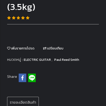
(3.5kg)
เพิ่มรายการโปรด
เปรียบเทียบ
หมวดหมู่ :
,
ELECTRIC GUITAR
Paul Reed Smith
Share
รายละเอียดสินค้า