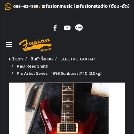
@fusionmusic
|
@fusionstudio (ซ้อม-อัด)
086-412-1565
/
หน้าแรก
สินค้าทั้งหมด
ELECTRIC GUITAR
Paul Reed Smith
Prs Artist Series II 1993 Sunburst #40 (3.5kg)