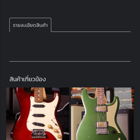
รายละเอียดสินค้า
สินค้าเกี่ยวข้อง