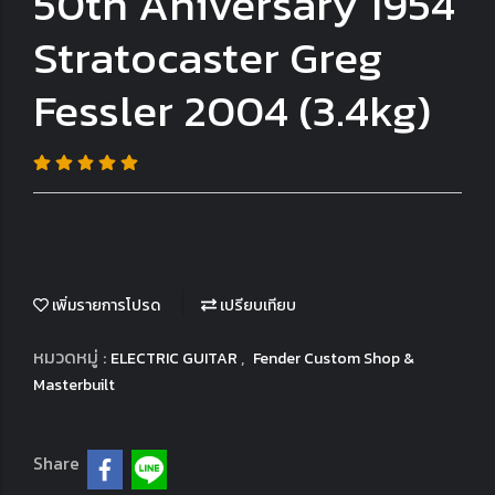
50th Aniversary 1954
Stratocaster Greg
Fessler 2004 (3.4kg)
เพิ่มรายการโปรด
เปรียบเทียบ
หมวดหมู่ :
,
ELECTRIC GUITAR
Fender Custom Shop &
Masterbuilt
Share