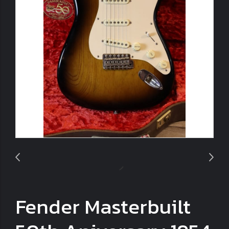
Fender Masterbuilt