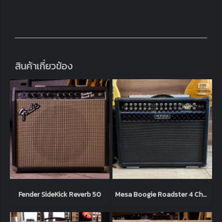
สินค้าเกี่ยวข้อง
Fender SideKick Reverb 50
Mesa Boogie Roadster 4 Chanel 120watt + foot ไฟ 220