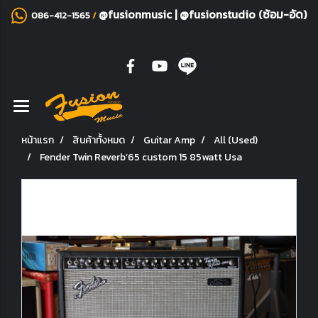
@fusionmusic
|
@fusionstudio (ซ้อม-อัด)
086-412-1565
/
หน้าแรก
สินค้าทั้งหมด
Guitar Amp
All (Used)
Fender Twin Reverb’65 custom 15 85watt Usa