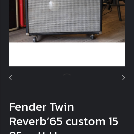
Fender Twin
Reverb’65 custom 15