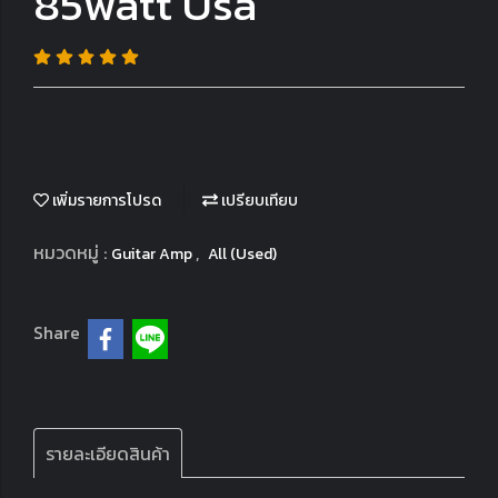
85watt Usa
เพิ่มรายการโปรด
เปรียบเทียบ
หมวดหมู่ :
,
Guitar Amp
All (Used)
Share
รายละเอียดสินค้า